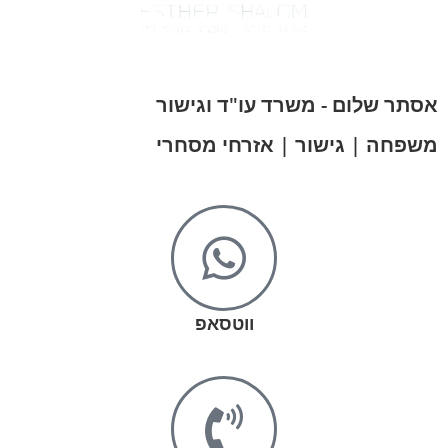
אסתר שלום - משרד עו"ד וגישור
משפחה | גישור | אזרחי מסחרי
ווטסאפ