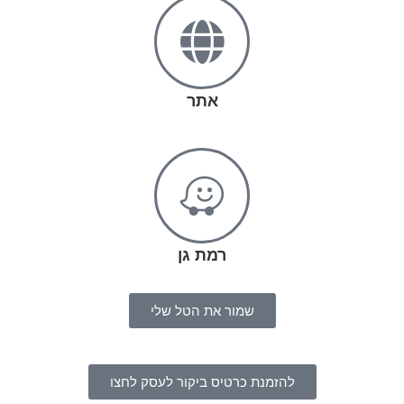
אתר
רמת גן
שמור את הטל שלי
להזמנת כרטיס ביקור לעסק לחצו