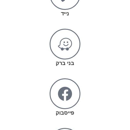
נייד
בני ברק
פייסבוק