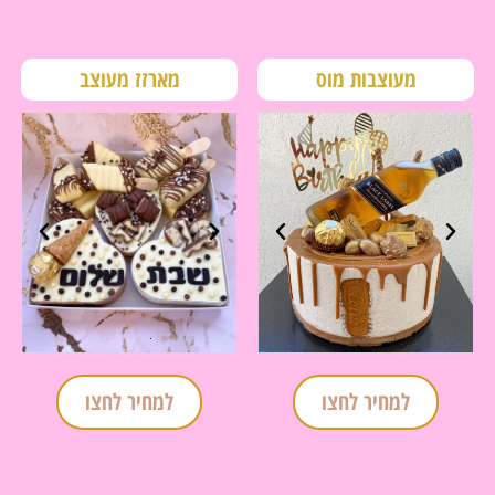
מעוצבות מוס
מארזז מעוצב
למחיר לחצו
למחיר לחצו