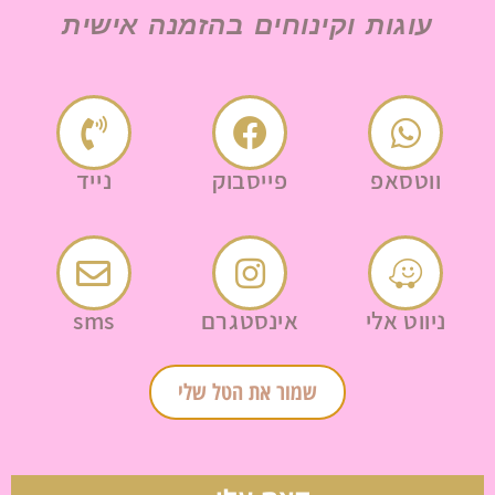
עוגות וקינוחים בהזמנה אישית
ווטסאפ
פייסבוק
נייד
ניווט אלי
אינסטגרם
sms
שמור את הטל שלי