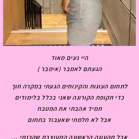
היי נעים מאוד
הגעתם לאמבר (אימבר )
לתחום העוגות והקינוחים הגעתי במקרה תוך
כדי תקופת הקורונה שאני בכלל בלימודים
תמיד אהבתי את המטבח
אבל לא חלמתי שאעבוד בתחום
אבל מהעוגה הראשונה המעוצבת שהכנתי …