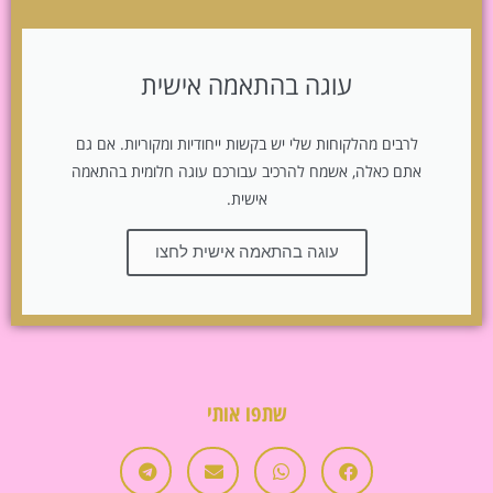
עוגה בהתאמה אישית
לרבים מהלקוחות שלי יש בקשות ייחודיות ומקוריות. אם גם
אתם כאלה, אשמח להרכיב עבורכם עוגה חלומית בהתאמה
אישית.
עוגה בהתאמה אישית לחצו
שתפו אותי