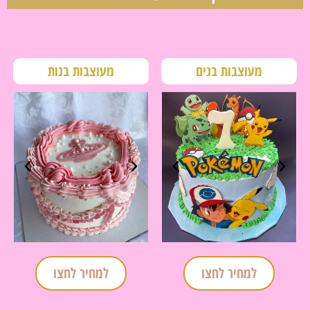
מעוצבות בנים
מעוצבות בנות
למחיר לחצו
למחיר לחצו